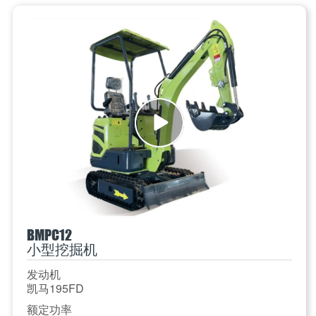
BMPC12
小型挖掘机
发动机
凯马195FD
额定功率