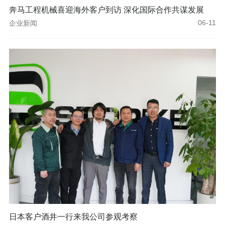
奔马工程机械喜迎海外客户到访 深化国际合作共谋发展
企业新闻
06-11
日本客户酒井一行来我公司参观考察