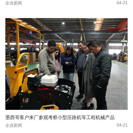
企业新闻
04-21
墨西哥客户来厂参观考察小型压路机等工程机械产品
企业新闻
04-21