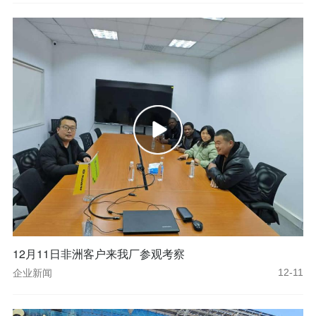
12月11日非洲客户来我厂参观考察
企业新闻
12-11