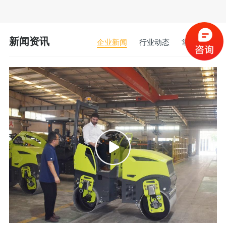
新闻资讯
企业新闻
行业动态
常见问题