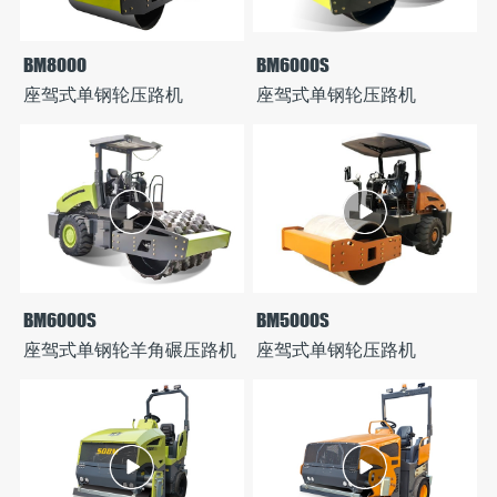
BM8000
BM6000S
座驾式单钢轮压路机
座驾式单钢轮压路机
BM6000S
BM5000S
座驾式单钢轮羊角碾压路机
座驾式单钢轮压路机