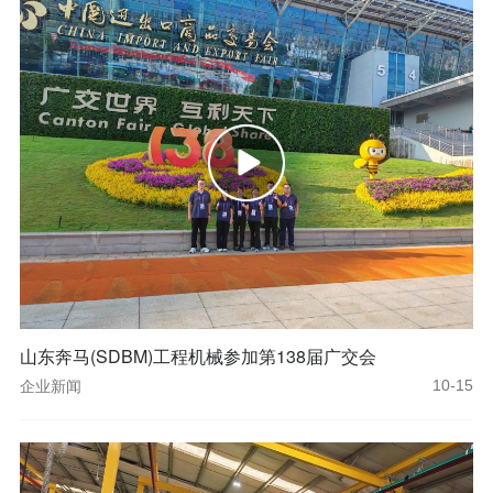
山东奔马(SDBM)工程机械参加第138届广交会
企业新闻
10-15