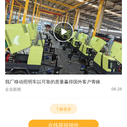
我厂移动照明车以可靠的质量赢得国外客户青睐
企业新闻
08-28
了解更多
在线获得报价