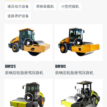
液压动力设备
滑移装载机
小型挖掘机
道路养护设备
BM12S
BM10S
前钢后轮胎座驾压路机
前钢后轮胎座驾压路机