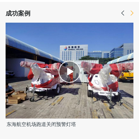
成功案例
东海航空机场跑道关闭预警灯塔