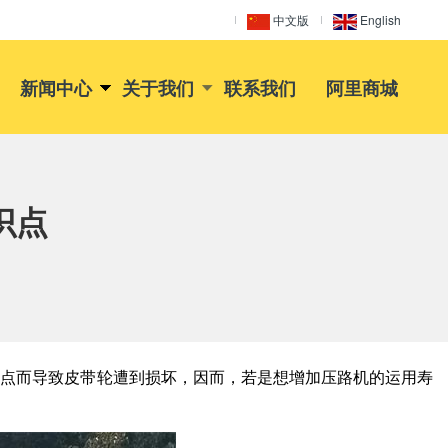
中文版
English
新闻中心
关于我们
联系我们
阿里商城
识点
点而导致皮带轮遭到损坏，因而，若是想增加压路机的运用寿