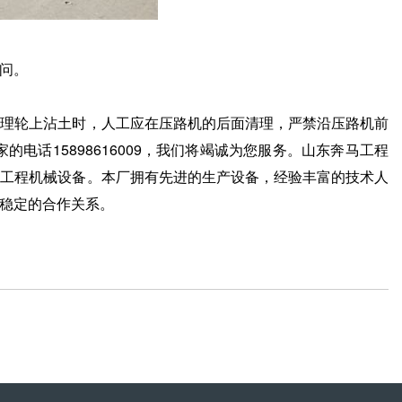
问。
理轮上沾土时，人工应在压路机的后面清理，严禁沿压路机前
话15898616009，我们将竭诚为您服务。山东奔马工程
筑工程机械设备。本厂拥有先进的生产设备，经验丰富的技术人
稳定的合作关系。