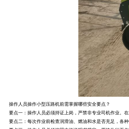
操作人员操作小型压路机前需掌握哪些安全要点？
要点一：操作人员必须持证上岗，严禁非专业司机作业。在
要点二：每次作业前检查润滑油、燃油和水是否充足，各种