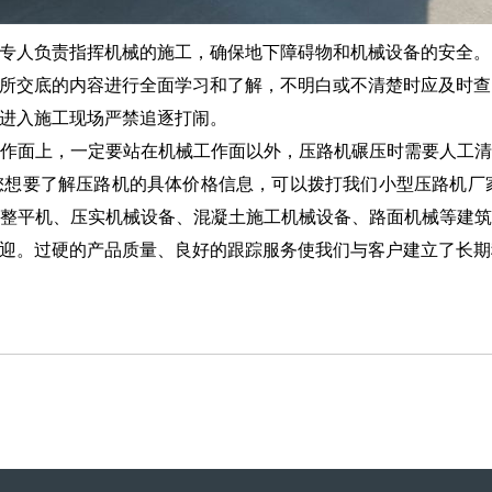
专人负责指挥机械的施工，确保地下障碍物和机械设备的安全。
所交底的内容进行全面学习和了解，不明白或不清楚时应及时查
进入施工现场严禁追逐打闹。
作面上，一定要站在机械工作面以外，压路机碾压时需要人工清
要了解压路机的具体价格信息，可以拨打我们小型压路机厂家的电
整平机、压实机械设备、混凝土施工机械设备、路面机械等建
迎。过硬的产品质量、良好的跟踪服务使我们与客户建立了长期