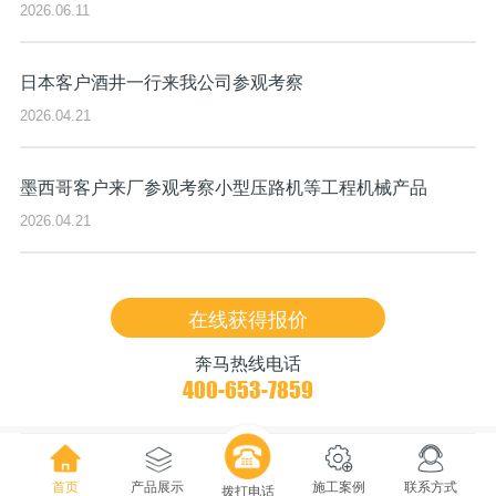
2026.06.11
日本客户酒井一行来我公司参观考察
2026.04.21
墨西哥客户来厂参观考察小型压路机等工程机械产品
2026.04.21
在线获得报价
奔马热线电话
400-653-7859
首页
产品展示
施工案例
联系方式
拨打电话