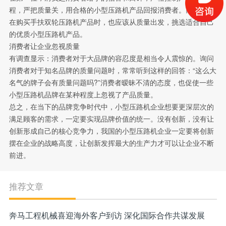
程，严把质量关，用合格的小型压路机产品回报消费者。而消费者
在购买手扶双轮压路机产品时，也应该从质量出发，挑选适合自己
的优质小型压路机产品。
消费者让企业忽视质量
有调查显示：消费者对于大品牌的容忍度是相当令人震惊的。询问
消费者对于知名品牌的质量问题时，常常听到这样的回答：“这么大
名气的牌子会有质量问题吗?”消费者暧昧不清的态度，也促使一些
小型压路机品牌在某种程度上忽视了产品质量。
总之，在当下的品牌竞争时代中，小型压路机企业想要更深层次的
满足顾客的需求，一定要实现品牌价值的统一。没有创新，没有让
创新形成自己的核心竞争力，我国的小型压路机企业一定要将创新
摆在企业的战略高度，让创新发挥最大的生产力才可以让企业不断
前进。
推荐文章
奔马工程机械喜迎海外客户到访 深化国际合作共谋发展