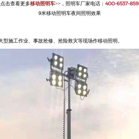
，照明车厂家电话：
400-6537-859
点击查看更多
移动照明车
>>
9米移动照明车夜间照明效果
大型施工作业、事故抢修、抢险救灾等现场作移动照明。