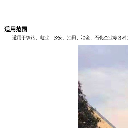
适用范围
适用于铁路、电业、公安、油田、冶金、石化企业等各种