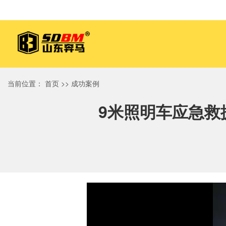
当前位置：
首页
>>
成功案例
9米照明车应急救