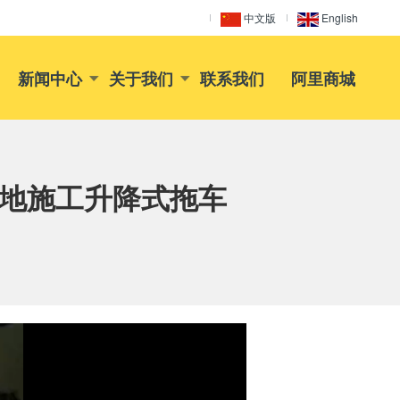
中文版
English
新闻中心
关于我们
联系我们
阿里商城
工地施工升降式拖车