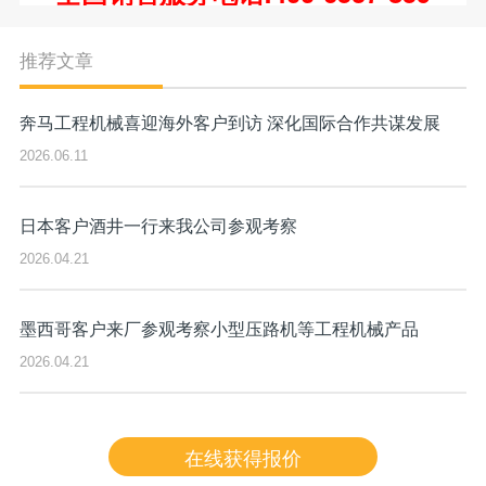
推荐文章
奔马工程机械喜迎海外客户到访 深化国际合作共谋发展
2026.06.11
日本客户酒井一行来我公司参观考察
2026.04.21
墨西哥客户来厂参观考察小型压路机等工程机械产品
2026.04.21
在线获得报价