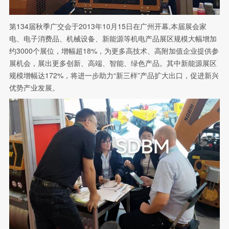
第134届秋季广交会于2013年10月15日在广州开幕,本届展会家
电、电子消费品、机械设备、新能源等机电产品展区规模大幅增加
约3000个展位，增幅超18%，为更多高技术、高附加值企业提供参
展机会，展出更多创新、高端、智能、绿色产品。其中新能源展区
规模增幅达172%，将进一步助力“新三样”产品扩大出口，促进新兴
优势产业发展。