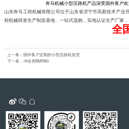
奔马机械小型压路机产品深受国外客户欢迎
山东奔马工程机械有限公司位于山东省济宁市高新技术产业
程机械研发生产制造基地，一站式选购，实地认证生产厂家，
全
上一条：国外客户定制的小型压路机发货
下一条：冲击夯BMR80