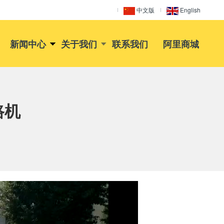
中文版
English
新闻中心
关于我们
联系我们
阿里商城
路机