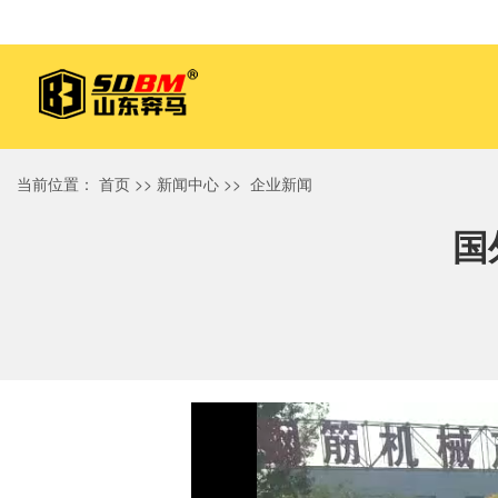
当前位置：
首页
>>
新闻中心
>>
企业新闻
国