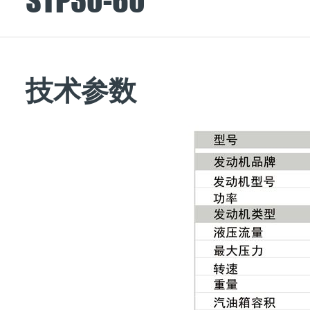
STP30-60
技术参数