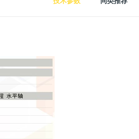
技术参数
同类推荐