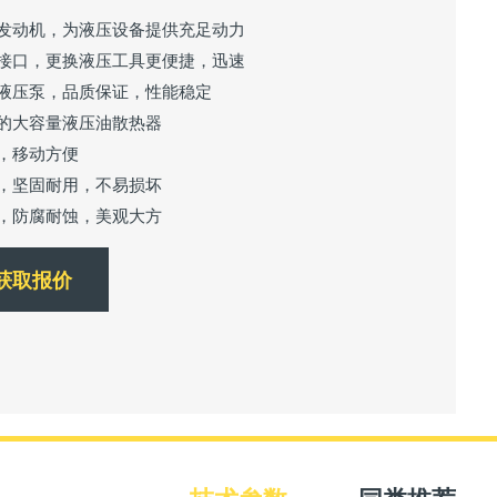
装发动机，为液压设备提供充足动力
速接口，更换液压工具更便捷，迅速
口液压泵，品质保证，性能稳定
温的大容量液压油散热器
轮，移动方便
架，坚固耐用，不易损坏
塑，防腐耐蚀，美观大方
获取报价