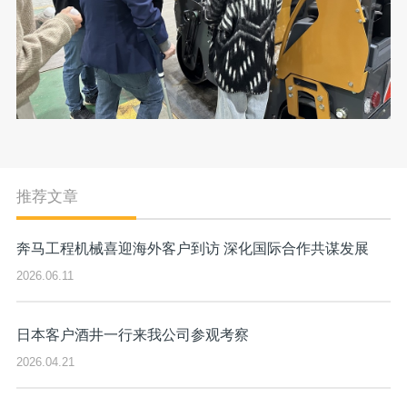
推荐文章
奔马工程机械喜迎海外客户到访 深化国际合作共谋发展
2026.06.11
日本客户酒井一行来我公司参观考察
2026.04.21