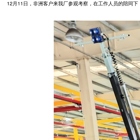
12月11日，非洲客户来我厂参观考察，在工作人员的陪同