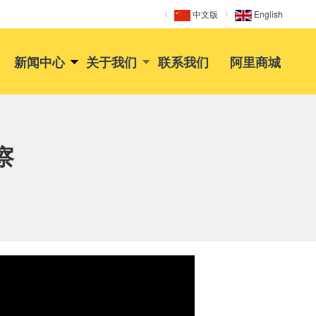
中文版
English
新闻中心
关于我们
联系我们
阿里商城
察