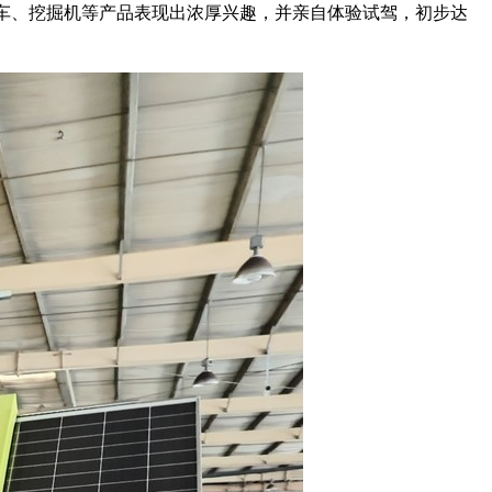
明车、挖掘机等产品表现出浓厚兴趣，并亲自体验试驾，初步达