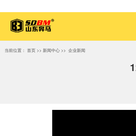
当前位置：
首页
>>
新闻中心
>>
企业新闻